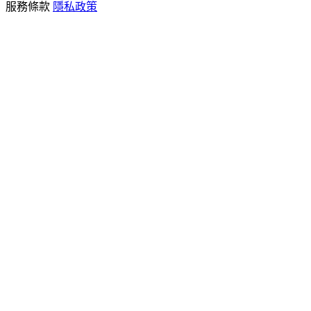
服務條款
隱私政策