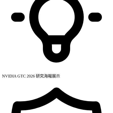
NVIDIA GTC 2026 研究海報展示