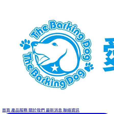
首頁
產品服務
關於我們
最新消息
聯絡資訊