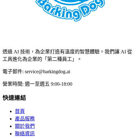
透過 AI 技術，為企業打造有溫度的智慧體驗。我們讓 AI 從
工具進化為企業的「第二種員工」。
電子郵件:
service@barkingdog.ai
營業時間:
週一至週五 9:00-18:00
快速連結
首頁
產品服務
關於我們
聯絡資訊