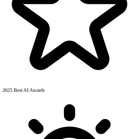
2025 Best AI Awards