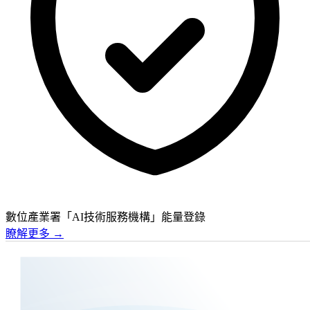
數位產業署「AI技術服務機構」能量登錄
瞭解更多
→