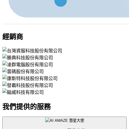
經銷商
我們提供的服務