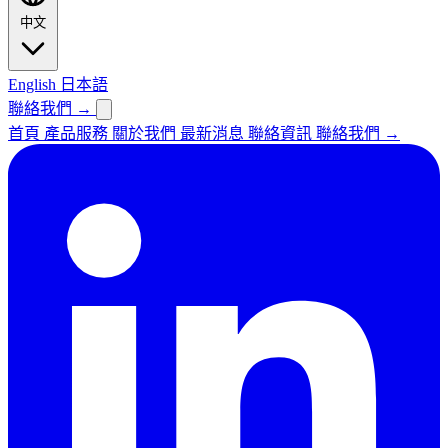
中文
English
日本語
聯絡我們
→
首頁
產品服務
關於我們
最新消息
聯絡資訊
聯絡我們
→