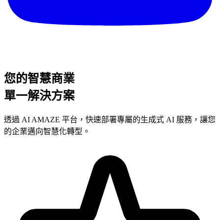
您的智慧商業
單一解決方案
透過 AI AMAZE 平台，快速部署專屬的生成式 AI 服務，讓您
的企業邁向智慧化轉型。