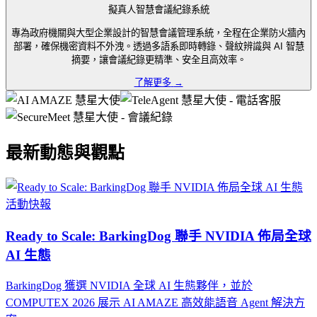
擬真人智慧會議紀錄系統
專為政府機關與大型企業設計的智慧會議管理系統，全程在企業防火牆內
部署，確保機密資料不外洩。透過多語系即時轉錄、聲紋辨識與 AI 智慧
摘要，讓會議紀錄更精準、安全且高效率。
了解更多
→
最新動態與觀點
活動快報
Ready to Scale: BarkingDog 聯手 NVIDIA 佈局全球
AI 生態
BarkingDog 獲選 NVIDIA 全球 AI 生態夥伴，並於
COMPUTEX 2026 展示 AI AMAZE 高效能語音 Agent 解決方