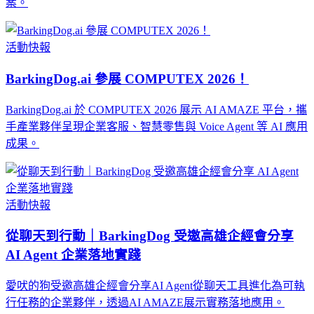
案。
活動快報
BarkingDog.ai 參展 COMPUTEX 2026！
BarkingDog.ai 於 COMPUTEX 2026 展示 AI AMAZE 平台，攜
手產業夥伴呈現企業客服、智慧零售與 Voice Agent 等 AI 應用
成果。
活動快報
從聊天到行動｜BarkingDog 受邀高雄企經會分享
AI Agent 企業落地實踐
愛吠的狗受邀高雄企經會分享AI Agent從聊天工具進化為可執
行任務的企業夥伴，透過AI AMAZE展示實務落地應用。