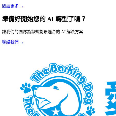
閱讀更多
→
準備好開始您的 AI 轉型了嗎？
讓我們的團隊為您規劃最適合的 AI 解決方案
聯絡我們
→